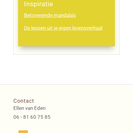
Inspiratie
Betoverende mandala’s
De lessen uit je eigen levensverhaal
Contact
Ellen van Eden
06 - 81 60 75 85