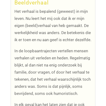
Beeldverhaal
Het verhaal is bepalend (geweest) in mijn
leven. Nu leert het mij ook dat ik er mijn
eigen (beeld)verhaal van heb gemaakt. De
werkelijkheid was anders. De betekenis die
ik er toen en nu aan geef is echter dezelfde.
In de loopbaantrajecten vertellen mensen
verhalen uit verleden en heden. Regelmatig
blijkt, al dan niet na enig onderzoek bij
familie, door vragen, of door het verhaal te
tekenen, dat het verhaal waarschijnlijk toch
anders was. Soms is dat pijnlijk, soms
bevrijdend, soms ook humoristisch.
In elk geval kan het laten zien dat je ook