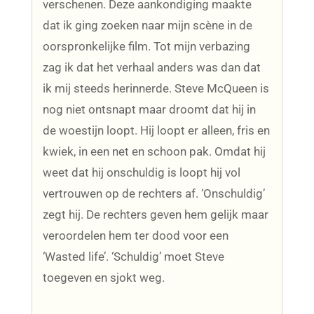
verschenen. Deze aankondiging maakte
dat ik ging zoeken naar mijn scène in de
oorspronkelijke film. Tot mijn verbazing
zag ik dat het verhaal anders was dan dat
ik mij steeds herinnerde. Steve McQueen is
nog niet ontsnapt maar droomt dat hij in
de woestijn loopt. Hij loopt er alleen, fris en
kwiek, in een net en schoon pak. Omdat hij
weet dat hij onschuldig is loopt hij vol
vertrouwen op de rechters af. ‘Onschuldig’
zegt hij. De rechters geven hem gelijk maar
veroordelen hem ter dood voor een
‘Wasted life’. ‘Schuldig’ moet Steve
toegeven en sjokt weg.