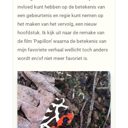
invloed kunt hebben op de betekenis van
een gebeurtenis en regie kunt nemen op
het maken van het vervolg, een nieuw
hoofdstuk. Ik kijk uit naar de remake van
de film ‘Papillon’ waarna de betekenis van
mijn favoriete verhaal wellicht toch anders
wordt en/of niet meer favoriet is.