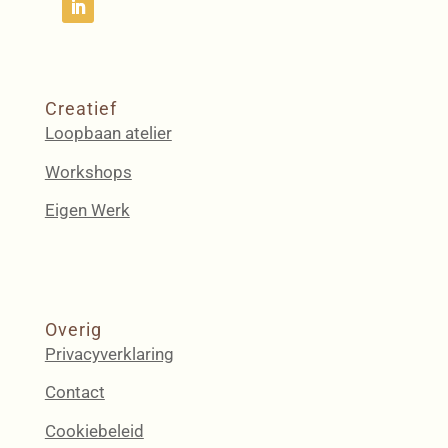
Creatief
Loopbaan atelier
Workshops
Eigen Werk
Overig
Privacyverklaring
Contact
Cookiebeleid