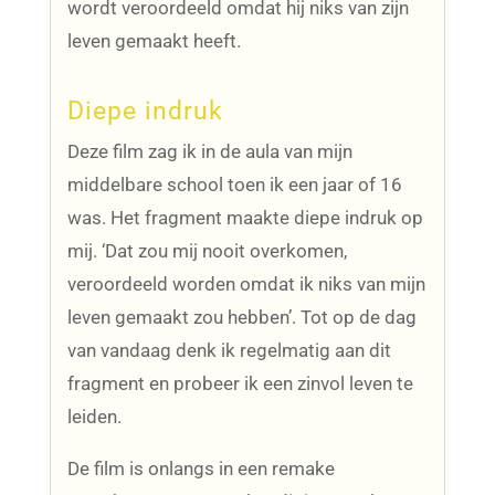
wordt veroordeeld omdat hij niks van zijn
leven gemaakt heeft.
Diepe indruk
Deze film zag ik in de aula van mijn
middelbare school toen ik een jaar of 16
was. Het fragment maakte diepe indruk op
mij. ‘Dat zou mij nooit overkomen,
veroordeeld worden omdat ik niks van mijn
leven gemaakt zou hebben’. Tot op de dag
van vandaag denk ik regelmatig aan dit
fragment en probeer ik een zinvol leven te
leiden.
De film is onlangs in een remake